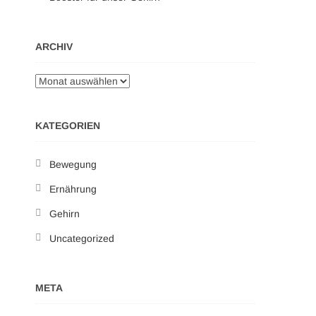
ARCHIV
KATEGORIEN
Bewegung
Ernährung
Gehirn
Uncategorized
META