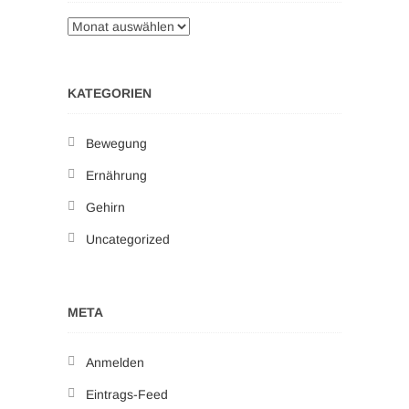
KATEGORIEN
Bewegung
Ernährung
Gehirn
Uncategorized
META
Anmelden
Eintrags-Feed