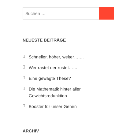
NEUESTE BEITRÄGE
Schneller, höher, weiter…….
Wer rastet der rostet…….
Eine gewagte These?
Die Mathematik hinter aller
Gewichtsredunktion
Booster für unser Gehirn
ARCHIV