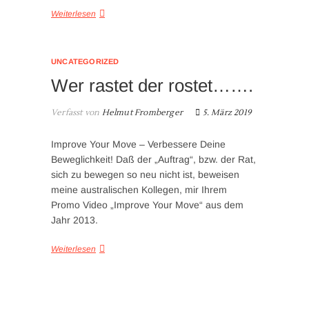
Weiterlesen
UNCATEGORIZED
Wer rastet der rostet…….
Verfasst von
Helmut Fromberger
5. März 2019
Improve Your Move – Verbessere Deine
Beweglichkeit! Daß der „Auftrag“, bzw. der Rat,
sich zu bewegen so neu nicht ist, beweisen
meine australischen Kollegen, mir Ihrem
Promo Video „Improve Your Move“ aus dem
Jahr 2013.
Weiterlesen