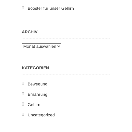
Booster für unser Gehirn
ARCHIV
KATEGORIEN
Bewegung
Ernährung
Gehirn
Uncategorized