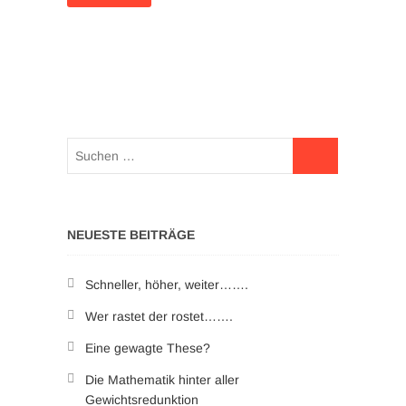
NEUESTE BEITRÄGE
Schneller, höher, weiter…….
Wer rastet der rostet…….
Eine gewagte These?
Die Mathematik hinter aller
Gewichtsredunktion