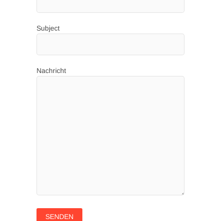
Subject
Nachricht