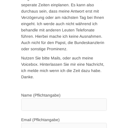
seperate Zeiten einplanen. Es kann also
durchaus sein, dass meine Antwort erst mit
Verzögerung oder am nächsten Tag bei Ihnen
eingeht. Ich werde auch nicht während ich
behandle mit anderen Leuten Telefonate
führen. Hierbei mache ich keine Ausnahmen.
Auch nicht für den Papst, die Bundeskanzlerin
oder sonstige Prominenz.
Nutzen Sie bitte Mails, oder auch meine
Voicebox. Hinterlassen Sie mir eine Nachricht,
ich melde mich wenn ich die Zeit dazu habe.
Danke.
Name (Pflichtangabe)
Email (Pflichtangabe)